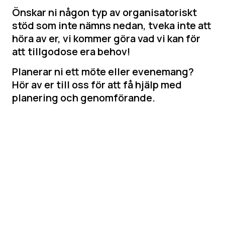
Önskar ni någon typ av organisatoriskt
stöd som inte nämns nedan, tveka inte att
höra av er, vi kommer göra vad vi kan för
att tillgodose era behov!
Planerar ni ett möte eller evenemang?
Hör av er till oss för att få hjälp med
planering och genomförande.