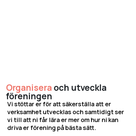
Organisera
och utveckla
föreningen
Vi stöttar er för att säkerställa att er
verksamhet utvecklas och samtidigt ser
vi till att ni får lära er mer om hur ni kan
driva er förening på bästa sätt.